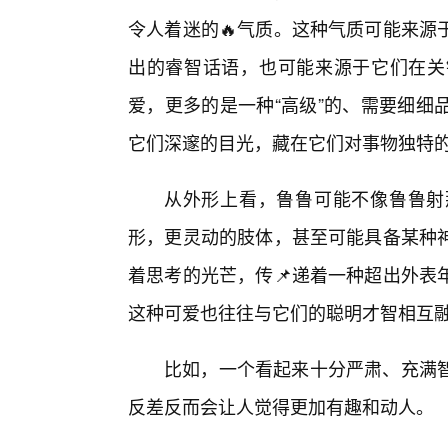
令人着迷的🔥气质。这种气质可能来源
出的睿智话语，也可能来源于它们在关键
爱，更多的是一种“高级”的、需要细细
它们深邃的目光，藏在它们对事物独特
从外形上看，鲁鲁可能不像鲁鲁射
形，更灵动的肢体，甚至可能具备某种神
着思考的光芒，传📌递着一种超出外表
这种可爱也往往与它们的聪明才智相互
比如，一个看起来十分严肃、充满
反差反而会让人觉得更加有趣和动人。