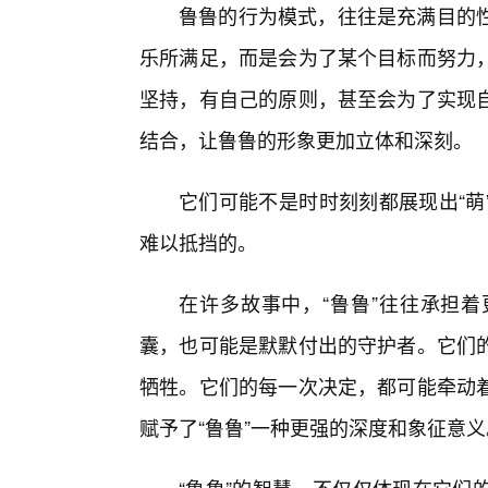
鲁鲁的行为模式，往往是充满目的
乐所满足，而是会为了某个目标而努力
坚持，有自己的原则，甚至会为了实现
结合，让鲁鲁的形象更加立体和深刻。
它们可能不是时时刻刻都展现出“萌
难以抵挡的。
在许多故事中，“鲁鲁”往往承担
囊，也可能是默默付出的守护者。它们
牺牲。它们的每一次决定，都可能牵动
赋予了“鲁鲁”一种更强的深度和象征意义