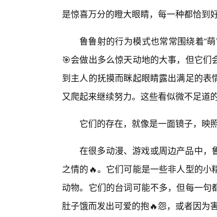
是惊喜万分的瞪大眼睛，每一种都恰到好
鲁鲁射的行为模式也常常围绕着“萌
🎯会做出多么惊天动地的大事，但它们
到主人的抚摸而眯起眼睛露出满足的表
又爬起来继续努力。这些看似微不足道
它们的存在，就像是一面镜子，映
在很多动漫、游戏或周边产品中，
之情的🔥。它们可能是一些非人型的小
动物。它们的台词可能不多，但每一句
肚子饿而发出可爱的抱🔥怨，或者因为