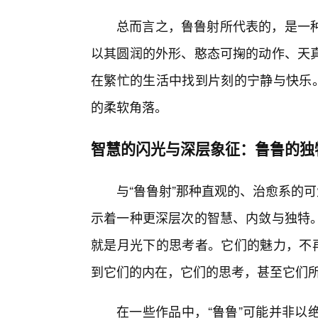
总而言之，鲁鲁射所代表的，是一种
以其圆润的外形、憨态可掬的动作、天
在繁忙的生活中找到片刻的宁静与快乐。
的柔软角落。
智慧的闪光与深层象征：鲁鲁的独
与“鲁鲁射”那种直观的、治愈系的
示着一种更深层次的智慧、内敛与独特
就是月光下的思考者。它们的魅力，不再
到它们的内在，它们的思考，甚至它们
在一些作品中，“鲁鲁”可能并非以