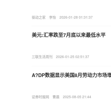
驱动之家
李怡
2026-01-28 01:31:37
美元:汇率跌至7月底以来最低水平
三联生活周刊
2026-01-25 02:51:37
A?DP数据显示美国8月劳动力市场
证券时报网
曹晨
2025-08-05 21:44