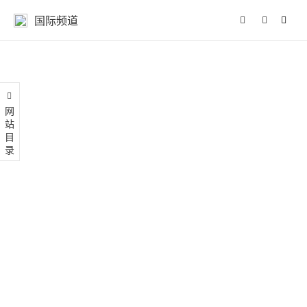
国际频道
网站目录