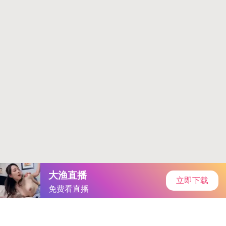
首页
手游资讯
手游教程
手机游戏
当前位置：
手机游戏
>